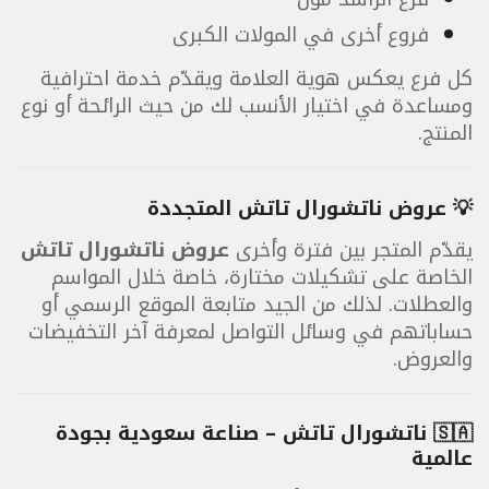
فروع أخرى في المولات الكبرى
كل فرع يعكس هوية العلامة ويقدّم خدمة احترافية
ومساعدة في اختيار الأنسب لك من حيث الرائحة أو نوع
المنتج.
💡 عروض ناتشورال تاتش المتجددة
يقدّم المتجر بين فترة وأخرى
عروض ناتشورال تاتش
الخاصة على تشكيلات مختارة، خاصة خلال المواسم
والعطلات. لذلك من الجيد متابعة الموقع الرسمي أو
حساباتهم في وسائل التواصل لمعرفة آخر التخفيضات
والعروض.
🇸🇦 ناتشورال تاتش – صناعة سعودية بجودة
عالمية