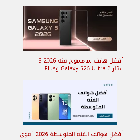
أفضل هاتف سامسونج فئة S 2026 |
مقارنة Galaxy S26 Ultra وPlus
أفضل هواتف الفئة المتوسطة 2026: أقوى