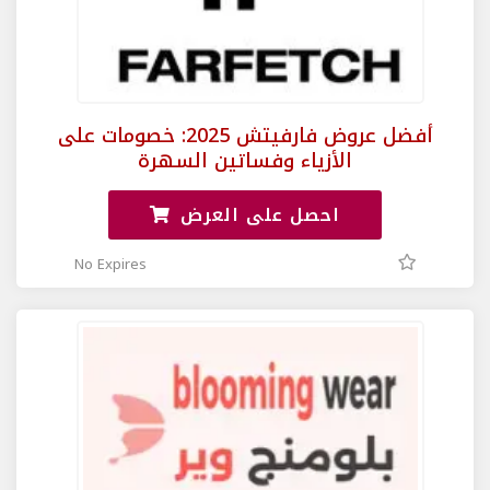
أفضل عروض فارفيتش 2025: خصومات على
الأزياء وفساتين السهرة
احصل على العرض
No Expires