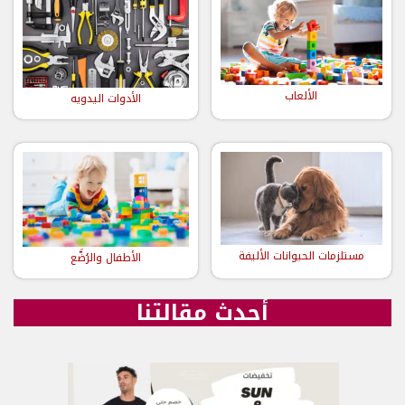
الألعاب
الأدوات اليدويه
مستلزمات الحيوانات الأليفة
الأطفال والرُضَّع
أحدث مقالتنا