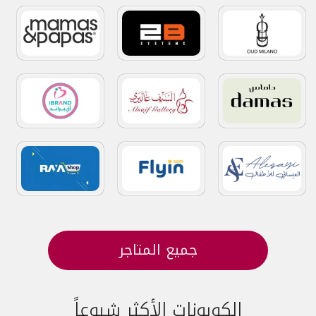
جميع المتاجر
الكوبونات الأكثر شيوعاً