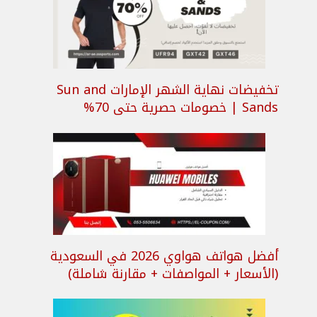
تخفيضات نهاية الشهر الإمارات Sun and
Sands | خصومات حصرية حتى 70%
أفضل هواتف هواوي 2026 في السعودية
(الأسعار + المواصفات + مقارنة شاملة)