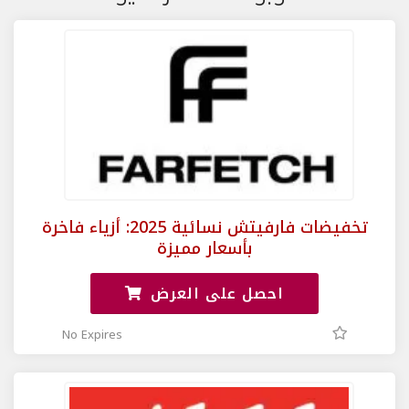
تخفيضات فارفيتش نسائية 2025: أزياء فاخرة
بأسعار مميزة
احصل على العرض
No Expires