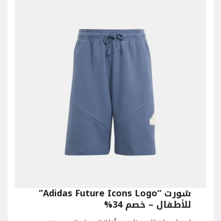
شورت “Adidas Future Icons Logo”
للأطفال – خصم 34%