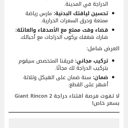
الدراجة في المدينة.
تحسين لياقتك البدنية:
مارس رياضة
ممتعة وحرق السعرات الحرارية.
قضاء وقت ممتع مع الأصدقاء والعائلة:
شارك شغفك بركوب الدراجات مع أحبائك.
العرض شامل:
تركيب مجاني:
فريقنا المتخصص سيقوم
بتركيب الدراجة لك مجانًا.
ضمان:
سنة ضمان على الهيكل وثلاثة
أشهر على القطع.
لا تفوت فرصة اقتناء دراجة Giant Rincon 2
بسعر خاص!