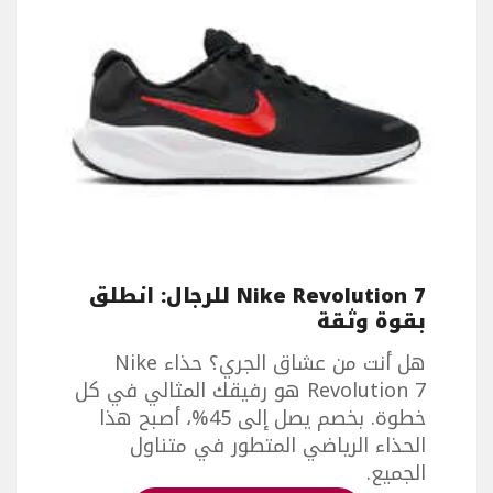
Nike Revolution 7 للرجال: انطلق
بقوة وثقة
هل أنت من عشاق الجري؟ حذاء Nike
Revolution 7 هو رفيقك المثالي في كل
خطوة. بخصم يصل إلى 45%، أصبح هذا
الحذاء الرياضي المتطور في متناول
الجميع.