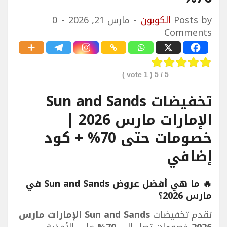
Posts by
الكوبون
مارس 21, 2026
0
Comments
vote )
1
/ 5 (
5
تخفيضات Sun and Sands
الإمارات مارس 2026 |
خصومات حتى 70% + كود
إضافي
🔥 ما هي أفضل عروض Sun and Sands في
مارس 2026؟
تقدم تخفيضات
Sun and Sands الإمارات مارس