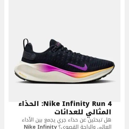
Nike Infinity Run 4: الحذاء
المثالي للعدائات
هل تبحثين عن حذاء جري يجمع بين الأداء
العالي والراحة القصوى؟
Nike Infinity