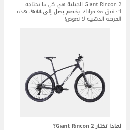
Giant Rincon 2 الجبلية هي كل ما تحتاجه
لتحقيق مغامراتك.
بخصم يصل إلى 44%
، هذه
الفرصة الذهبية لا تعوض!
لماذا تختار Giant Rincon 2؟