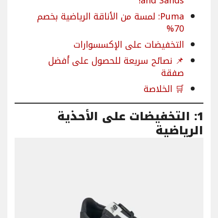
and Sands!
Puma: لمسة من الأناقة الرياضية بخصم
70%
التخفيضات على الإكسسوارات
📌 نصائح سريعة للحصول على أفضل
صفقة
🛒 الخلاصة
1: التخفيضات على الأحذية
الرياضية