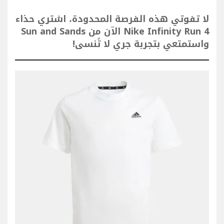
لا تفوتي هذه الفرصة المحدودة، اشتري حذاء
Nike Infinity Run 4 الآن من Sun and Sands
واستمتعي بتجربة جري لا تُنسى!