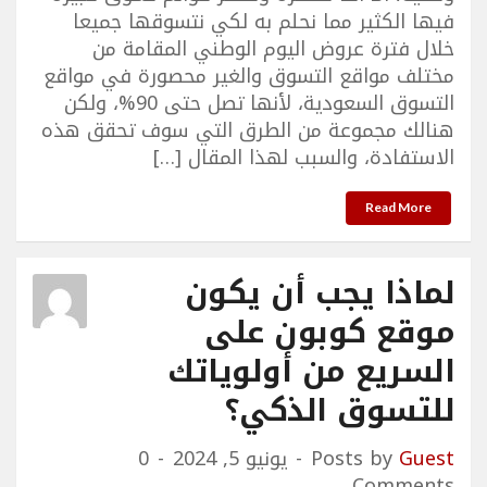
فيها الكثير مما نحلم به لكي نتسوقها جميعا
خلال فترة عروض اليوم الوطني المقامة من
مختلف مواقع التسوق والغير محصورة في مواقع
التسوق السعودية، لأنها تصل حتى 90%، ولكن
هنالك مجموعة من الطرق التي سوف تحقق هذه
الاستفادة، والسبب لهذا المقال […]
Read More
لماذا يجب أن يكون
موقع كوبون على
السريع من أولوياتك
للتسوق الذكي؟
Guest
Posts by
يونيو 5, 2024
0
Comments