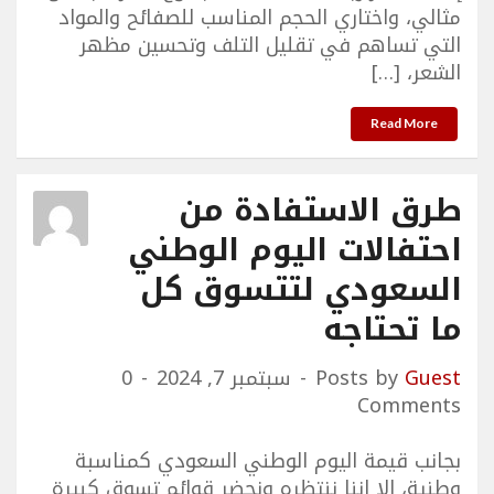
مثالي، واختاري الحجم المناسب للصفائح والمواد
التي تساهم في تقليل التلف وتحسين مظهر
الشعر، […]
Read More
طرق الاستفادة من
احتفالات اليوم الوطني
السعودي لتتسوق كل
ما تحتاجه
Guest
Posts by
سبتمبر 7, 2024
0
Comments
بجانب قيمة اليوم الوطني السعودي كمناسبة
وطنية، الا اننا ننتظره ونحضر قوائم تسوق كبيرة