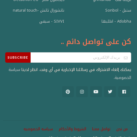
سنبل - Sonbol
ناتشورال تاتش -natural touch
Atlobha - اطلبها
SIVVI - سيفي
كن على تواصل دائم ..
SUBSCRIBE
يمكنك إلغاء الاشتراك في رسائلنا الإخبارية في أي وقت. انظر لدينا
سياسة
.
الخصوصية
من نحن
تواصل معنا
الشروط والأحكام
سياسه الخصوصيه