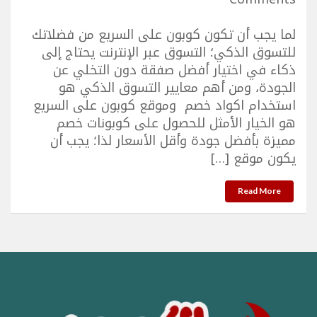
لما يجب أن تكون كوبون على السريع من فضلاتك
للتسوق الذكي؛ التسوق عبر الإنترنت يحتاج إلى
ذكاء في اختيار أفضل صفقة دون التخلي عن
الجودة، ومن أهم معايير التسوق الذكي هو
استخدام اكواد خصم وموقع كوبون على السريع
هو الخيار الأمثل للحصول على كوبونات خصم
مميزة بأفضل جودة وأقل الأسعار لذا؛ يجب أن
يكون موقع […]
Read More