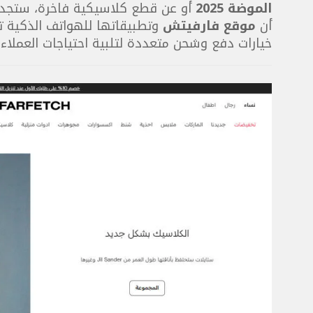
الموضة 2025
أو عن قطع كلاسيكية فاخرة، ستجد 
أن
موقع فارفيتش
وتطبيقاتها للهواتف الذكية ت
خيارات دفع وشحن متعددة لتلبية احتياجات العملاء