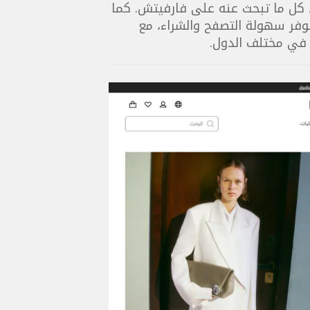
كل ما تبحث عنه على فارفيتش. كما
وفر سهولة التصفح والشراء، مع
 في مختلف الدول.