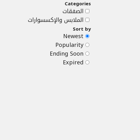
Categories
الصفقات
الملابس والإكسسوارات
Sort by
Newest
Popularity
Ending Soon
Expired