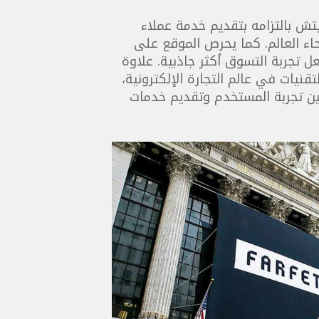
يتش بالتزامه بتقديم خدمة عملاء
اء العالم. كما يحرص الموقع على
تجربة التسوق أكثر جاذبية. علاوة
نيات في عالم التجارة الإلكترونية،
ين تجربة المستخدم وتقديم خدمات