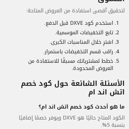
لتحقيق أقصى استفادة من العروض المتاحة:
استخدم كود DXVE قبل الدفع.
تابع التخفيضات الموسمية.
اشترِ خلال المناسبات الكبرى.
راقب قسم التخفيضات باستمرار.
خطط لمشترياتك مسبقًا للاستفادة من
العروض المحدودة.
الأسئلة الشائعة حول كود خصم
اتش اند ام
ما هو أحدث كود خصم اتش اند ام؟
الكود المتاح حاليًا هو DXVE ويوفر خصمًا إضافيًا
بنسبة 5%.