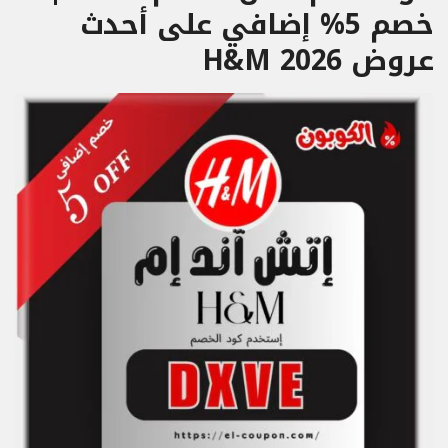
خصم 5% إضافي على أحدث
عروض H&M 2026