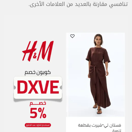
تنافسي مقارنة بالعديد من العلامات الأخرى.