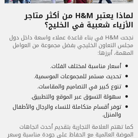
لماذا يعتبر H&M من أكثر متاجر
الأزياء شعبية في الخليج؟
نجحت H&M في بناء قاعدة عملاء واسعة داخل دول
مجلس التعاون الخليجي بفضل مجموعة من العوامل
المهمة، أبرزها:
أسعار مناسبة لمختلف الفئات.
تحديث مستمر للمجموعات الموسمية.
تنوع كبير في التصاميم والمقاسات.
سهولة التسوق عبر الموقع والتطبيق.
توفر أقسام متكاملة للنساء والرجال والأطفال
والمنزل.
كما تهتم العلامة التجارية بتقديم أحدث اتجاهات
الموضة العالمية مع الحفاظ على جودة مناسبة وسعر