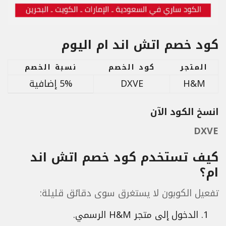
كود خصم اتش اند ام اليوم
المتجر
كود الخصم
نسبة الخصم
H&M
DXVE
5% إضافية
انسخ الكود الآن
DXVE
كيف تستخدم كود خصم اتش اند
ام؟
تفعيل الكوبون لا يستغرق سوى دقائق قليلة:
الدخول إلى متجر H&M الرسمي.