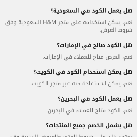
هل يعمل الكود في السعودية؟
نعم، يمكن استخدامه على متجر H&M السعودية وفق
شروط العرض.
هل الكود صالح في الإمارات؟
نعم، العرض متاح للعملاء في الإمارات.
هل يمكن استخدام الكود في الكويت؟
نعم، يمكن الاستفادة منه عبر متجر الكويت.
هل يعمل الكود في البحرين؟
نعم، الكود متاح للعملاء في البحرين.
هل يشمل الخصم جميع المنتجات؟