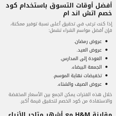
أفضل أوقات التسوق باستخدام كود
خصم اتش اند ام
إذا كنت ترغب في تحقيق أعلى نسبة توفير ممكنة،
فإن أفضل مواسم الشراء تشمل:
عروض رمضان.
عروض العيد.
العودة إلى المدارس.
الجمعة البيضاء.
تخفيضات نهاية الموسم.
عروض الصيف والشتاء.
خلال هذه الفترات يمكن الجمع بين الأسعار المخفضة
والاستفادة من كود الخصم لتحقيق قيمة أكبر.
مقارنة H&M مع أشهر متاجر الأزياء