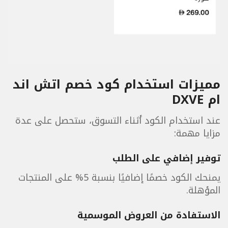
مميزات استخدام كود خصم اتش اند
ام DXVE
عند استخدام الكود أثناء التسوق، ستحصل على عدة
مزايا مهمة:
توفير إضافي على الطلب
يمنحك الكود خصمًا إضافيًا بنسبة 5% على المنتجات
المؤهلة.
الاستفادة من العروض الموسمية