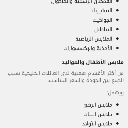
القمصان الرسمية والكاجوال
التيشيرتات
الجواكيت
البناطيل
الملابس الرياضية
الأحذية والإكسسوارات
ملابس الأطفال والمواليد
من أكثر الأقسام شعبية لدى العائلات الخليجية بسبب
الجمع بين الجودة والسعر المناسب.
ويشمل:
ملابس الرضع
ملابس البنات
ملابس الأولاد