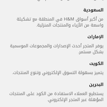
السعودية
من أكبر أسواق H&M في المنطقة مع تشكيلة
واسعة من الأزياء والمنتجات المنزلية.
الإمارات
يوفر المتجر أحدث الإصدارات والمجموعات الموسمية
بشكل مستمر.
الكويت
يتميز بسهولة التسوق الإلكتروني وتنوع المنتجات.
البحرين
يستطيع العملاء الاستفادة من الكود على المنتجات
المؤهلة عبر المتجر الإلكتروني.