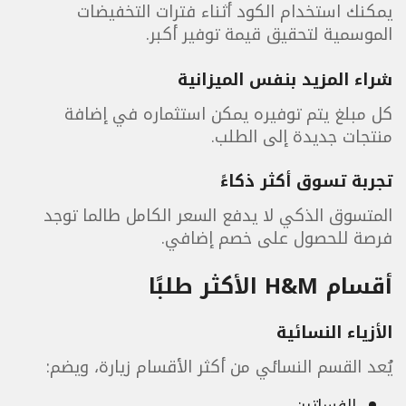
يمكنك استخدام الكود أثناء فترات التخفيضات
الموسمية لتحقيق قيمة توفير أكبر.
شراء المزيد بنفس الميزانية
كل مبلغ يتم توفيره يمكن استثماره في إضافة
منتجات جديدة إلى الطلب.
تجربة تسوق أكثر ذكاءً
المتسوق الذكي لا يدفع السعر الكامل طالما توجد
فرصة للحصول على خصم إضافي.
أقسام H&M الأكثر طلبًا
الأزياء النسائية
يُعد القسم النسائي من أكثر الأقسام زيارة، ويضم: