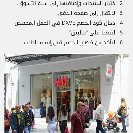
اختيار المنتجات وإضافتها إلى سلة التسوق.
الانتقال إلى صفحة الدفع.
إدخال كود الخصم DXVE في الحقل المخصص.
الضغط على “تطبيق”.
التأكد من ظهور الخصم قبل إتمام الطلب.