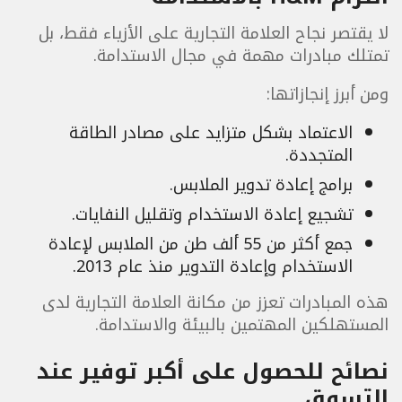
لا يقتصر نجاح العلامة التجارية على الأزياء فقط، بل
تمتلك مبادرات مهمة في مجال الاستدامة.
ومن أبرز إنجازاتها:
الاعتماد بشكل متزايد على مصادر الطاقة
المتجددة.
برامج إعادة تدوير الملابس.
تشجيع إعادة الاستخدام وتقليل النفايات.
جمع أكثر من 55 ألف طن من الملابس لإعادة
الاستخدام وإعادة التدوير منذ عام 2013.
هذه المبادرات تعزز من مكانة العلامة التجارية لدى
المستهلكين المهتمين بالبيئة والاستدامة.
نصائح للحصول على أكبر توفير عند
التسوق