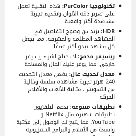
تكنولوجيا PurColor:
هذه التقنية تعمل
على تعزيز دقة الألوان وتقديم تجربة
مشاهدة أكثر واقعية.
HDR:
يزيد من وضوح التفاصيل في
المشاهد المظلمة والمشرقة، مما يجعل
كل مشهد يبدو أكثر عمقًا.
ريسيفر مدمج:
لا تحتاج لشراء ريسيفر
خارجي، مما يوفر عليك المال والمساحة.
معدل تحديث عالٍ:
يضمن معدل التحديث
240 هرتز تجربة مشاهدة سلسة وخالية
من التشويش، مثالية للألعاب والأفلام
الحركة.
تطبيقات متنوعة:
يدعم التلفزيون
تطبيقات شهيرة مثل Netflix و
YouTube، مما يتيح لك الوصول إلى مكتبة
واسعة من الأفلام والبرامج التلفزيونية