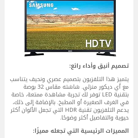
تصميم أنيق وأداء رائع:
يتميز هذا التلفزيون بتصميم عصري ونحيف يتناسب
مع أي ديكور منزلي. شاشته مقاس 32 بوصة
بتقنية LED توفر لك تجربة مشاهدة ممتعة، خاصة
في الغرف الصغيرة أو المطبخ. بالإضافة إلى ذلك،
يدعم التلفزيون تقنية HDR التي تجعل الألوان أكثر
حيوية والتفاصيل أكثر وضوحًا.
المميزات الرئيسية التي تجعله مميزًا: