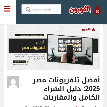
أفضل تلفزيونات مصر
2025: دليل الشراء
الكامل والمقارنات