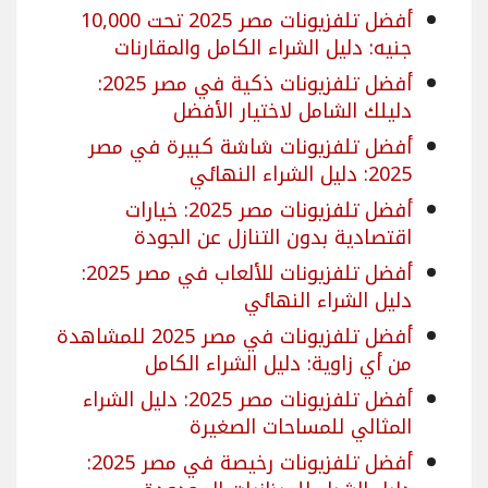
أفضل تلفزيونات مصر 2025 تحت 10,000
جنيه: دليل الشراء الكامل والمقارنات
أفضل تلفزيونات ذكية في مصر 2025:
دليلك الشامل لاختيار الأفضل
أفضل تلفزيونات شاشة كبيرة في مصر
2025: دليل الشراء النهائي
أفضل تلفزيونات مصر 2025: خيارات
اقتصادية بدون التنازل عن الجودة
أفضل تلفزيونات للألعاب في مصر 2025:
دليل الشراء النهائي
أفضل تلفزيونات في مصر 2025 للمشاهدة
من أي زاوية: دليل الشراء الكامل
أفضل تلفزيونات مصر 2025: دليل الشراء
المثالي للمساحات الصغيرة
أفضل تلفزيونات رخيصة في مصر 2025: