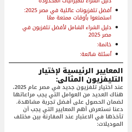
دليل الشراء للميزانيات المحدودة
أفضل تلفزيونات عائلية في مصر 2025:
استمتعوا بأوقات ممتعة معًا
دليل الشراء الشامل لأفضل تلفزيون في
مصر 2025
خاتمة:
أسئلة شائعة:
المعايير الرئيسية لإختيار
التليفزيون المثالى:
عند اختيار تلفزيون جديد في مصر عام 2025،
هناك العديد من العوامل التي يجب مراعاتها
لضمان الحصول على أفضل تجربة مشاهدة.
دعنا نستعرض أهم المعايير التي يجب أن
تأخذها في الاعتبار عند المقارنة بين مختلف
الموديلات: