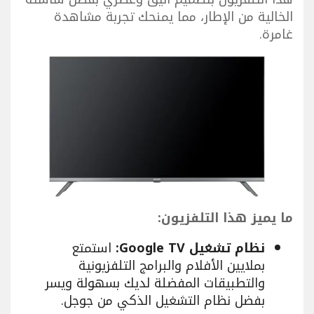
الخالية من الإطار، مما يمنحك تجربة مشاهدة
غامرة.
ما يميز هذا التلفزيون:
نظام تشغيل Google TV:
استمتع
بملايين الأفلام والبرامج التلفزيونية
والتطبيقات المفضلة لديك بسهولة ويسر
بفضل نظام التشغيل الذكي من جوجل.