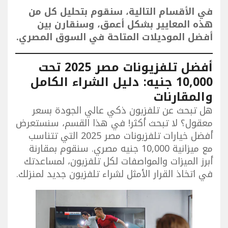
في الأقسام التالية، سنقوم بتحليل كل من
هذه المعايير بشكل أعمق، وسنقارن بين
أفضل الموديلات المتاحة في السوق المصري.
أفضل تلفزيونات مصر 2025 تحت
10,000 جنيه: دليل الشراء الكامل
والمقارنات
هل تبحث عن تلفزيون ذكي عالي الجودة بسعر
معقول؟ لا تبحث أكثر! في هذا القسم، سنستعرض
أفضل خيارات تلفزيونات مصر 2025 التي تتناسب
مع ميزانية 10,000 جنيه مصري. سنقوم بمقارنة
أبرز الميزات والمواصفات لكل تلفزيون، لمساعدتك
في اتخاذ القرار الأمثل لشراء تلفزيون جديد لمنزلك.