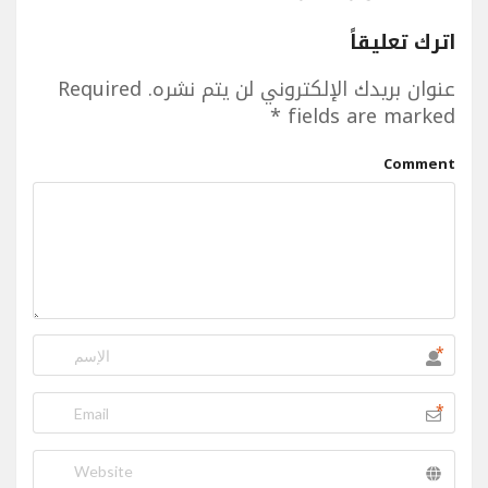
اترك تعليقاً
عنوان بريدك الإلكتروني لن يتم نشره.
Required
*
fields are marked
Comment
*
*