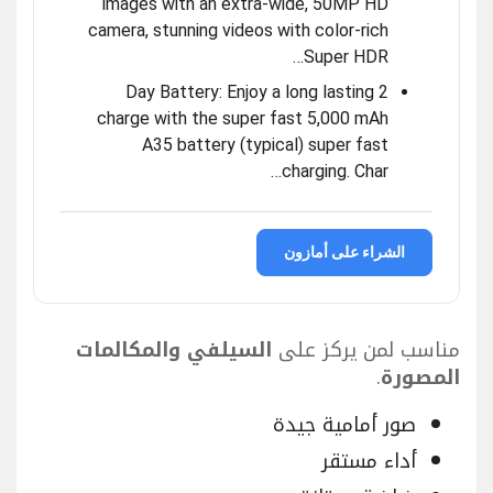
images with an extra-wide, 50MP HD
camera, stunning videos with color-rich
Super HDR…
2 Day Battery: Enjoy a long lasting
charge with the super fast 5,000 mAh
A35 battery (typical) super fast
charging. Char…
الشراء على أمازون
مناسب لمن يركز على
السيلفي والمكالمات
المصورة
.
صور أمامية جيدة
أداء مستقر