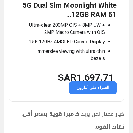
5G Dual Sim Moonlight White
12GB RAM 51…
Ultra-clear 200MP OIS + 8MP UW +
2MP Macro Camera with OIS
1.5K 120Hz AMOLED Curved Display
Immersive viewing with ultra-thin
bezels
SAR1,697.71
الشراء على أمازون
خيار ممتاز لمن يريد
كاميرا قوية بسعر أقل
.
نقاط القوة: