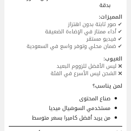
بدقة
المميزات:
✔ صور ثابتة بدون اهتزاز
✔ أداء ممتاز في الإضاءة الضعيفة
✔ فيديو مستقر
✔ ضمان محلي وتوفر واسع في السعودية
العيوب:
❌ ليس الأفضل للزووم البعيد
❌ الشحن ليس الأسرع في الفئة
لمن يناسب؟
صناع المحتوى
مستخدمي السوشيال ميديا
من يريد أفضل كاميرا بسعر متوسط