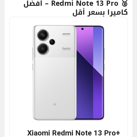
🥈 Redmi Note 13 Pro – أفضل
كاميرا بسعر أقل
Xiaomi Redmi Note 13 Pro+