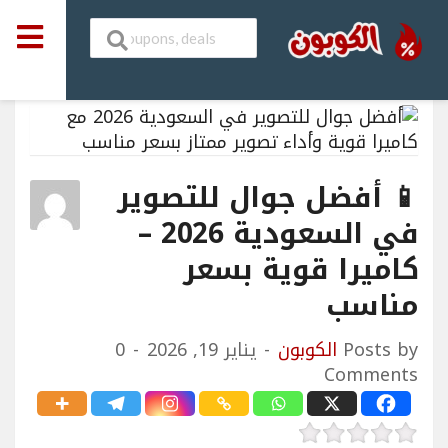
📱 أفضل جوال للتصوير
في السعودية 2026 –
كاميرا قوية بسعر
مناسب
Posts by
الكوبون
يناير 19, 2026
0
Comments