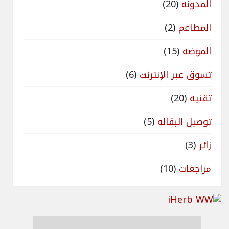
المدونه
(20)
المطاعم
(2)
الموضه
(15)
تسوق عبر الإنترنت
(6)
تقنيه
(20)
توصيل البقاله
(5)
زائر
(3)
مراجعات
(10)