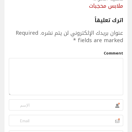
ملابس محجبات
اترك تعليقاً
عنوان بريدك الإلكتروني لن يتم نشره.
Required
*
fields are marked
Comment
*
*