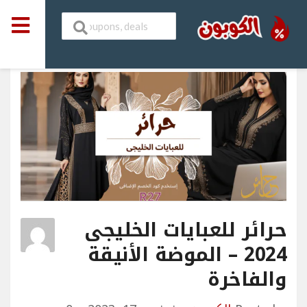
حرائر للعبايات الخليجى
2024 – الموضة الأنيقة
والفاخرة