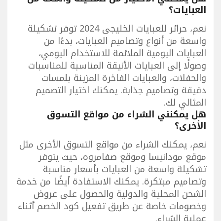
العبايات؟
نعم، حرائر للعبايات الخليجى 2024 توفر تشكيلة
واسعة من أنواع وتصاميم العبايات، بدءًا من
العبايات اليومية الملائمة للاستخدام اليومي،
وصولًا إلى العبايات الأنيقة المناسبة للمناسبات
والحفلات، والعبايات الفاخرة المزينة بلمسات
دقيقة وتصاميم جذابة. يمكنك اختيار التصميم
المثالي لك.
هل يمكنني الشراء من مواقع التسوق
الأخرى؟
نعم، يمكنك الشراء من مواقع التسوق الأخرى مثل
موقع مودانيسا وموقع صفامروه، حيث يتوفر
تشكيلة واسعة من العبايات بأسعار مناسبة
وتصاميم مبتكرة. يمكنك الاستفادة أيضًا من خدمة
الشحن المحلية والدولية والحصول على عروض
وخصومات خاصة عن طريق تفعيل كود الخصم أثناء
عملية الشراء.