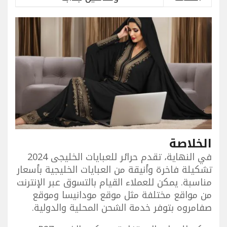
الخلاصة
في النهاية، تقدم حرائر للعبايات الخليجى 2024
تشكيلة فاخرة وأنيقة من العبايات الخليجية بأسعار
مناسبة. يمكن للعملاء القيام بالتسوق عبر الإنترنت
من مواقع مختلفة مثل موقع مودانيسا وموقع
صفامروه بتوفر خدمة الشحن المحلية والدولية.