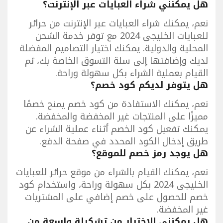
هل يمكنني شراء العبايات عبر الإنترنت؟
نعم، يمكنك شراء العبايات عبر الإنترنت من حرائر
للعبايات الخليجى 2024 مع توفر خدمة الشحن
المحلية والدولية. يمكنك اختيار التصاميم المفضلة
لديك وإضافتها إلى سلة التسوق الخاصة بك، ثم
القيام بعملية الشراء بكل سهولة وراحة.
هل يتوفر لديكم كود خصم؟
نعم، يمكنك الاستفادة من كود خصم يمنح خصمًا
مميزًا على المنتجات غير المخفضة والمخفضة.
يمكنك تفعيل كود الخصم أثناء عملية الشراء عن
طريق إدخال الكود المحدد في صفحة الدفع.
هل يوجد رمز خصم للموقع؟
نعم، يمكنك القيام بالشراء من موقع حرائر للعبايات
الخليجى 2024 بكل سهولة وراحة، واستخدام كود
خصم للحصول على خصم إضافي على المشتريات
غير المخفضة.
هل يمكنني الاختيار من تشكيلة واسعة من