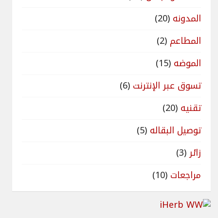
المدونه
(20)
المطاعم
(2)
الموضه
(15)
تسوق عبر الإنترنت
(6)
تقنيه
(20)
توصيل البقاله
(5)
زائر
(3)
مراجعات
(10)