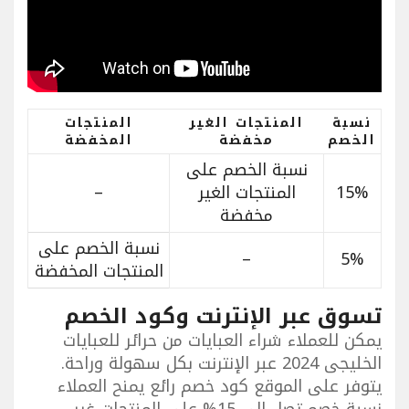
نسبة
المنتجات الغير
المنتجات
الخصم
مخفضة
المخفضة
نسبة الخصم على
15%
المنتجات الغير
–
مخفضة
نسبة الخصم على
–
5%
المنتجات المخفضة
تسوق عبر الإنترنت وكود الخصم
يمكن للعملاء شراء العبايات من حرائر للعبايات
الخليجى 2024 عبر الإنترنت بكل سهولة وراحة.
يتوفر على الموقع كود خصم رائع يمنح العملاء