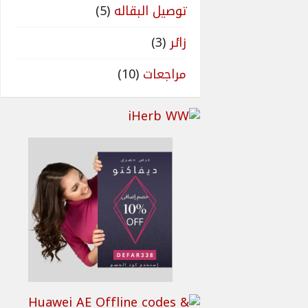
توصيل البقاله
(5)
زائر
(3)
مراجعات
(10)