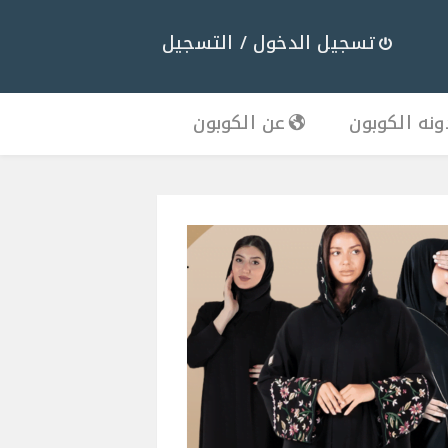
تسجيل الدخول / التسجيل
نه الكوبون
عن الكوبون