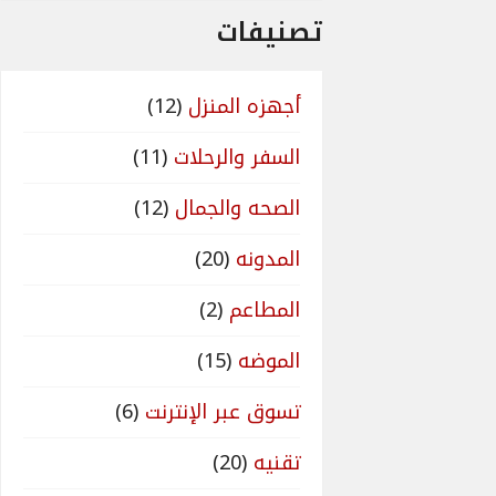
تصنيفات
أجهزه المنزل
(12)
السفر والرحلات
(11)
الصحه والجمال
(12)
المدونه
(20)
المطاعم
(2)
الموضه
(15)
تسوق عبر الإنترنت
(6)
تقنيه
(20)