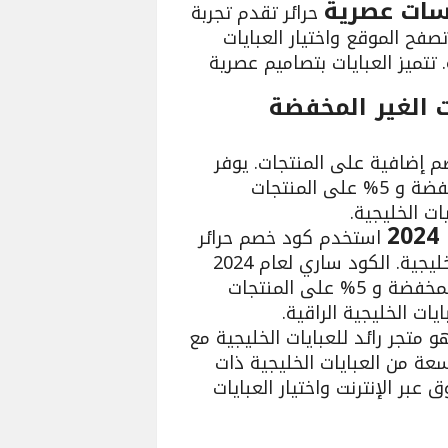
مسات عصرية
حرائر تقدم تجربة
صفح الموقع واختيار العبايات
تميز العبايات بتصاميم عصرية
 الغير المخفضة
 إضافية على المنتجات. يوفر
الكود خصم بنسبة 15% على المنتجات غير المخفضة و 5% على المنتجات
ات الخليجية.
استخدم كود خصم حرائر
للحصول على تخفيضات حصرية على العبايات الخليجية. الكود ساري لعام 2024
ويمنحك خصمًا بنسبة 15% على المنتجات غير المخفضة و 5% على المنتجات
ت الخليجية الراقية.
و متجر رائد للعبايات الخليجية مع
موعة واسعة من العبايات الخليجية ذات
 عبر الإنترنت واختيار العبايات