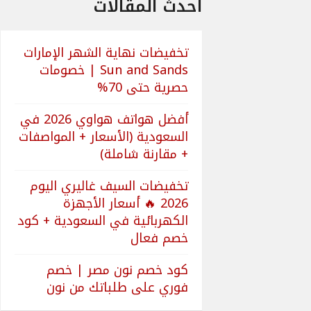
أحدث المقالات
تخفيضات نهاية الشهر الإمارات
Sun and Sands | خصومات
حصرية حتى 70%
أفضل هواتف هواوي 2026 في
السعودية (الأسعار + المواصفات
+ مقارنة شاملة)
تخفيضات السيف غاليري اليوم
2026 🔥 أسعار الأجهزة
الكهربائية في السعودية + كود
خصم فعال
كود خصم نون مصر | خصم
فوري على طلباتك من نون