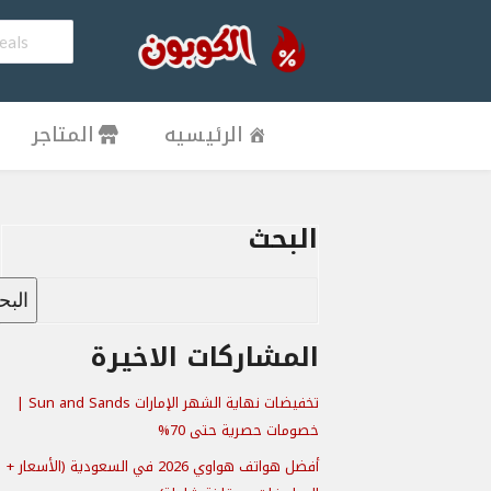
الرئيسيه
المتاجر
البحث
الب
المشاركات الاخيرة
تخفيضات نهاية الشهر الإمارات Sun and Sands |
خصومات حصرية حتى 70%
أفضل هواتف هواوي 2026 في السعودية (الأسعار +