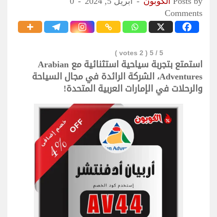
Posts by
الكوبون
أبريل 5, 2024
0
Comments
votes )
2
/ 5 (
5
استمتع بتجربة سياحية استثنائية مع Arabian
Adventures، الشركة الرائدة في مجال
السياحة والرحلات في الإمارات العربية
المتحدة!