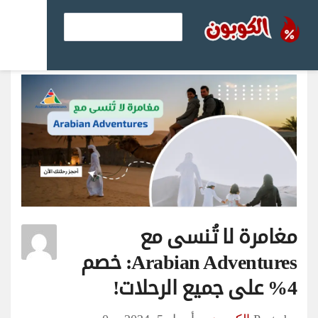
مغامرة لا تُنسى مع
Arabian Adventures:
خصم 4% على جميع
الرحلات!