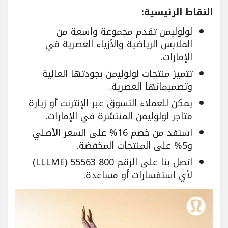
النقاط الرئيسية:
لولوليمن تقدم مجموعة واسعة من
الملابس الرياضية والأزياء العصرية في
الإمارات.
تتميز منتجات لولوليمن بجودتها العالية
وتصميماتها العصرية.
يمكن للعملاء التسوق عبر الإنترنت أو زيارة
متاجر لولوليمن المنتشرة في الإمارات.
استفد من خصم 16% على السعر الأصلي
و5% على المنتجات المخفضة.
اتصل بنا على الرقم 800 55563 (LLLME)
لأي استفسارات أو مساعدة.