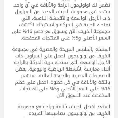
تضمن لك لولوليمون الراحة والأناقة في آن واحد.
ستجد في مجموعة الخريف العديد من السراويل
ذات الأرجل الواسعة والأقمشة الناعمة، التي
تمنحك الحرية في الحركة والاسترخاء. اكتشف
مجموعة الخريف الآن وتسوق مع خصم 16% على
السعر الأصلي و5% على المنتجات المخفضة.
استمتع بالملابس المريحة والعصرية في مجموعة
الخريف من لولوليمون. احصل على السراويل ذات
الأرجل الواسعة التي تمنحك حرية الحركة والراحة
أثناء ممارسة الأنشطة الرياضية واليومية. بفضل
التصميمات العصرية والجودة العالية، ستشعر
بالثقة والأناقة في كل خطوة. احصل على خصم
16% على السعر الأصلي و5% على المنتجات
المخفضة عند التسوق الآن.
استعد لفصل الخريف بأناقة وراحة مع مجموعة
الخريف من لولوليمون. تصاميمها الفريدة