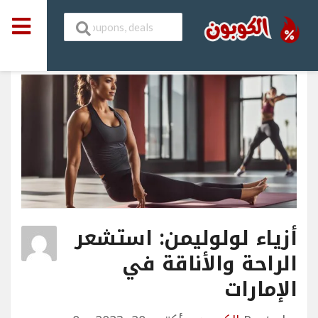
أزياء لولوليمن: استشعر
الراحة والأناقة في
الإمارات