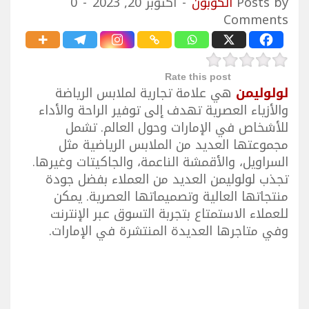
Posts by
الكوبون
أكتوبر 20, 2023
0
Comments
Rate this post
لولوليمن
هي علامة تجارية لملابس الرياضة
والأزياء العصرية تهدف إلى توفير الراحة والأداء
للأشخاص في الإمارات وحول العالم. تشمل
مجموعتها العديد من الملابس الرياضية مثل
السراويل، والأقمشة الناعمة، والجاكيتات وغيرها.
تجذب لولوليمن العديد من العملاء بفضل جودة
منتجاتها العالية وتصميماتها العصرية. يمكن
للعملاء الاستمتاع بتجربة التسوق عبر الإنترنت
وفي متاجرها العديدة المنتشرة في الإمارات.