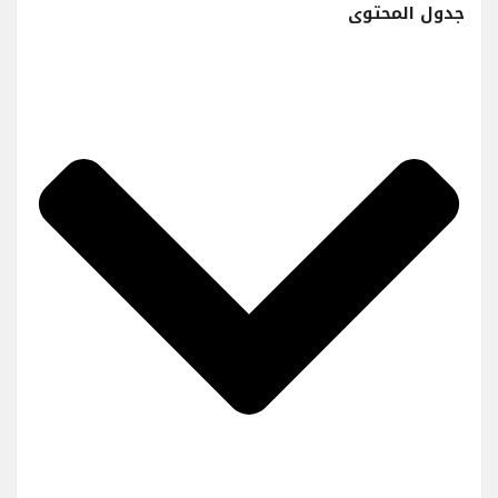
جدول المحتوى