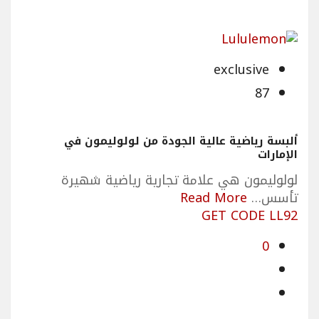
exclusive
87
ألبسة رياضية عالية الجودة من لولوليمون في
الإمارات
لولوليمون هي علامة تجارية رياضية شهيرة
تأسس…
Read More
GET CODE LL92
0