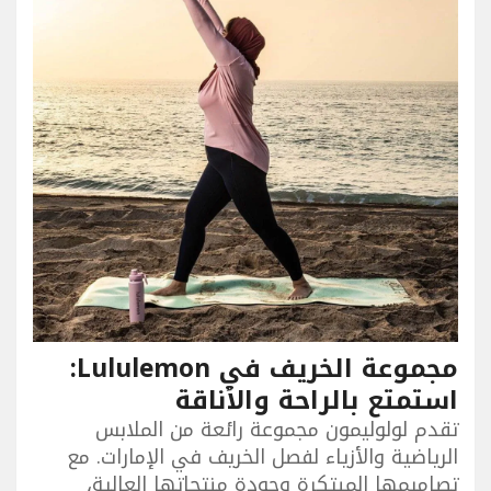
مجموعة الخريف في Lululemon:
استمتع بالراحة والأناقة
تقدم لولوليمون مجموعة رائعة من الملابس
الرياضية والأزياء لفصل الخريف في الإمارات. مع
تصاميمها المبتكرة وجودة منتجاتها العالية،