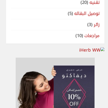
تقنيه
(20)
توصيل البقاله
(5)
زائر
(3)
مراجعات
(10)