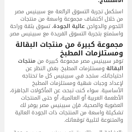
الاستنتاج:
استكمل تجربة التسوق الرائعة مع سبينيس مصر
من خلال اكتشاف مجموعة واسعة من منتجات
اللحوم والدواجن
عالية الجودة.
تسوق بثقة وراحة
واستمتع بتجربة التسوق الفريدة مع سبينيس مصر.
مجموعة كبيرة من منتجات البقالة
ومستلزمات المطبخ
توفر سبينيس مصر مجموعة كبيرة من
منتجات
البقالة
ومستلزمات المطبخ. بغض النظر عن
احتياجاتك، ستجد في سبينيس كل ما تحتاجه
لإعداد وجبات شهية ومستلزمات المطبخ
الأساسية. سواء كنت تبحث عن المأكولات الجاهزة،
الأطعمة العربية أو العالمية، أو حتى المنتجات
العضوية والصحية، فإن سبينيس مصر يوفر لك
تشكيلة واسعة من المنتجات ذات الجودة العالية
والمتنوعة لتلبية توقعاتك.