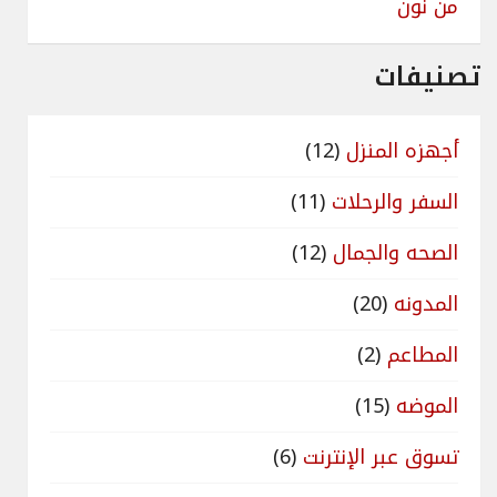
من نون
تصنيفات
أجهزه المنزل
(12)
السفر والرحلات
(11)
الصحه والجمال
(12)
المدونه
(20)
المطاعم
(2)
الموضه
(15)
تسوق عبر الإنترنت
(6)