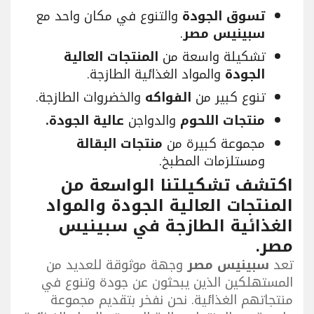
تسوق الجودة
والتنوع في مكان واحد مع
سبينيس مصر
.
تشكيلة واسعة من
المنتجات العالية
الجودة
والمواد الغذائية الطازجة.
تنوع كبير من
الفواكه
والخضروات الطازجة.
منتجات اللحوم
والدواجن
عالية الجودة.
مجموعة كبيرة من
منتجات البقالة
ومستلزمات المطبخ.
اكتشف تشكيلتنا الواسعة من
المنتجات العالية الجودة والمواد
الغذائية الطازجة في سبينيس
مصر.
تعد
سبينيس مصر
وجهة موثوقة للعديد من
المستهلكين الذين يبحثون عن جودة وتنوع في
منتجاتهم الغذائية. نحن نفخر بتقديم مجموعة