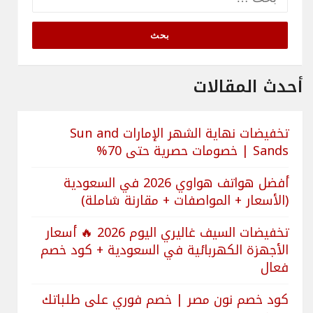
عن:
أحدث المقالات
تخفيضات نهاية الشهر الإمارات Sun and
Sands | خصومات حصرية حتى 70%
أفضل هواتف هواوي 2026 في السعودية
(الأسعار + المواصفات + مقارنة شاملة)
تخفيضات السيف غاليري اليوم 2026 🔥 أسعار
الأجهزة الكهربائية في السعودية + كود خصم
فعال
كود خصم نون مصر | خصم فوري على طلباتك