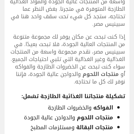
واسعة من المنتجات عالية الجودة والمواد الغذائية
الطازجة المتوفرة في متجرنا. بغض النظر عما
تحتاجه، ستجد كل شيء تحت سقف واحد هنا في
سبينيس مصر.
إذا كنت تبحث عن مكان يوفر لك مجموعة متنوعة
من المنتجات العالية الجودة، فلا تبحث بعيدًا. في
سبينيس مصر، نقدم مجموعة واسعة من المنتجات
الغذائية وغير الغذائية التي تلبي احتياجات الجميع.
سواء كنت تبحث عن الخضروات الطازجة والفواكه
أو
منتجات اللحوم
والدواجن عالية الجودة، فإننا
نوفر لك كل ما تحتاجه.
تشكيلة منتجاتنا الغذائية الطازجة تشمل:
الفواكه
والخضروات الطازجة
منتجات اللحوم
والدواجن عالية الجودة
منتجات البقالة
ومستلزمات المطبخ