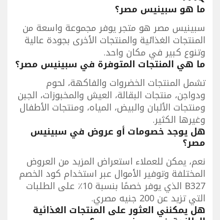
ما هو سبينيس مصر؟
سبينيس مصر هو متجر يوفر مجموعة واسعة من
المنتجات الغذائية والمنتجات الأخرى بجودة عالية
وتنوع كبير في مكان واحد.
ما هي المنتجات المتوفرة في سبينيس مصر؟
تشمل المنتجات الخضروات والفاكهة، لحوم
ودواجن، منتجات البقالة، العيش والمخبوزات، الجبن
ومنتجات الألبان والبيض، المياه، ومنتجات الأطفال
وغيرها الكثير.
هل يوجد خصومات أو عروض في سبينيس
مصر؟
نعم، يمكن للعملاء استعراض المزيد من العروض
المختلفة وتوفير الأموال عبر استخدام كود الخصم
B327 الذي يوفر خصمًا بنسبة 10٪ على الطلبات
التي تزيد عن 200 جنيه مصري.
هل يمكنني العثور على المنتجات الغذائية