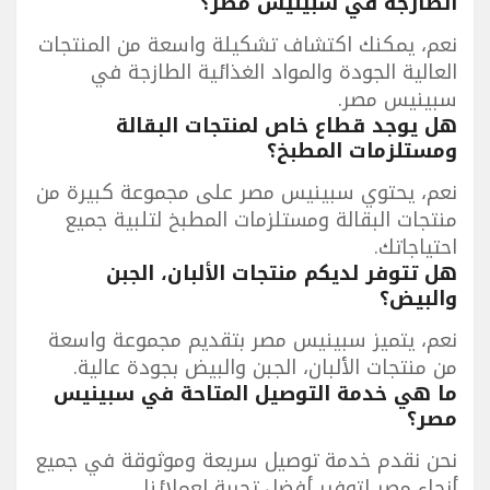
الطازجة في سبينيس مصر؟
نعم، يمكنك اكتشاف تشكيلة واسعة من المنتجات
العالية الجودة والمواد الغذائية الطازجة في
سبينيس مصر.
هل يوجد قطاع خاص لمنتجات البقالة
ومستلزمات المطبخ؟
نعم، يحتوي سبينيس مصر على مجموعة كبيرة من
منتجات البقالة ومستلزمات المطبخ لتلبية جميع
احتياجاتك.
هل تتوفر لديكم منتجات الألبان، الجبن
والبيض؟
نعم، يتميز سبينيس مصر بتقديم مجموعة واسعة
من منتجات الألبان، الجبن والبيض بجودة عالية.
ما هي خدمة التوصيل المتاحة في سبينيس
مصر؟
نحن نقدم خدمة توصيل سريعة وموثوقة في جميع
أنحاء مصر لتوفير أفضل تجربة لعملائنا.