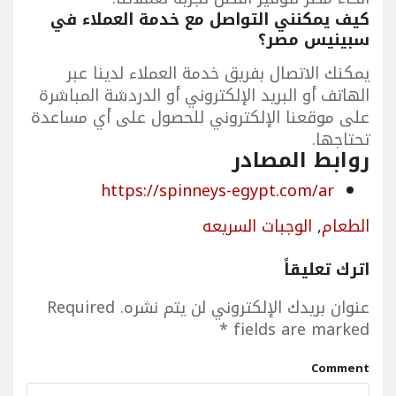
كيف يمكنني التواصل مع خدمة العملاء في
سبينيس مصر؟
يمكنك الاتصال بفريق خدمة العملاء لدينا عبر
الهاتف أو البريد الإلكتروني أو الدردشة المباشرة
على موقعنا الإلكتروني للحصول على أي مساعدة
تحتاجها.
روابط المصادر
https://spinneys-egypt.com/ar
الطعام
,
الوجبات السريعه
اترك تعليقاً
عنوان بريدك الإلكتروني لن يتم نشره.
Required
*
fields are marked
Comment