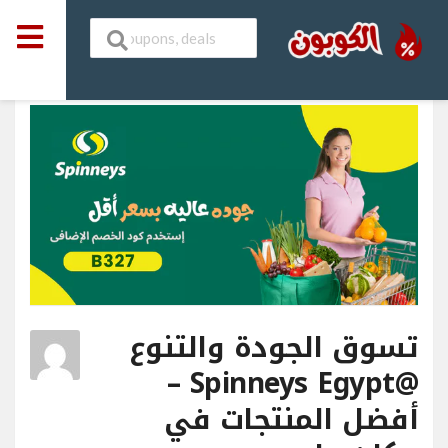
تسوق الجودة والتنوع
@Spinneys Egypt –
أفضل المنتجات في