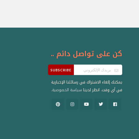
كن على تواصل دائم ..
SUBSCRIBE
يمكنك إلغاء الاشتراك في رسائلنا الإخبارية
في أي وقت. انظر لدينا
.
سياسة الخصوصية