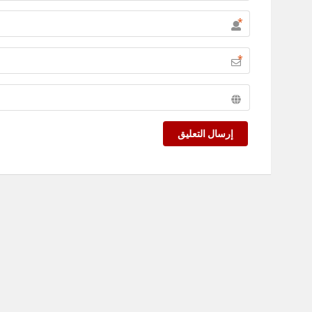
*
*
إرسال التعليق