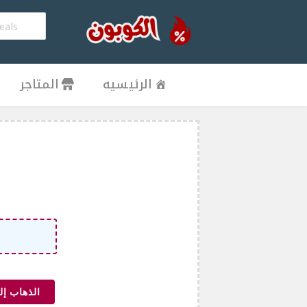
الرئيسيه
المتاجر
الذهاب إل