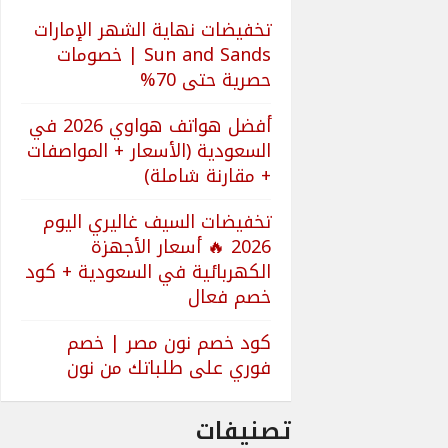
تخفيضات نهاية الشهر الإمارات
Sun and Sands | خصومات
حصرية حتى 70%
أفضل هواتف هواوي 2026 في
السعودية (الأسعار + المواصفات
+ مقارنة شاملة)
تخفيضات السيف غاليري اليوم
2026 🔥 أسعار الأجهزة
الكهربائية في السعودية + كود
خصم فعال
كود خصم نون مصر | خصم
فوري على طلباتك من نون
تصنيفات