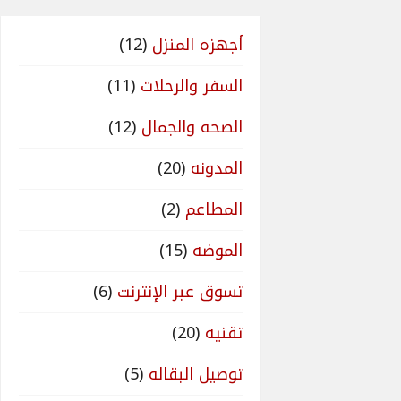
أجهزه المنزل
(12)
السفر والرحلات
(11)
الصحه والجمال
(12)
المدونه
(20)
المطاعم
(2)
الموضه
(15)
تسوق عبر الإنترنت
(6)
تقنيه
(20)
توصيل البقاله
(5)