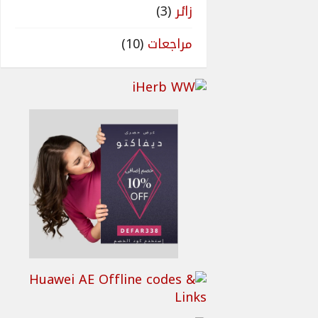
زائر
(3)
مراجعات
(10)