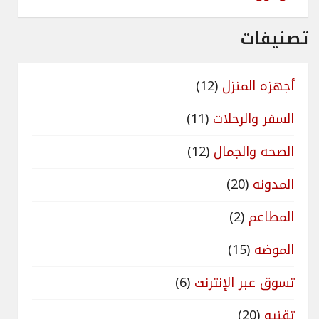
تصنيفات
أجهزه المنزل
(12)
السفر والرحلات
(11)
الصحه والجمال
(12)
المدونه
(20)
المطاعم
(2)
الموضه
(15)
تسوق عبر الإنترنت
(6)
تقنيه
(20)