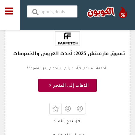
تسوق فارفيتش 2025: أحدث العروض والخصومات
الصفقة تم تفعيلها، لا يلزم استخدام رمز القسيمة!
الذهاب إلى المتجر
هل نجح الأمر؟