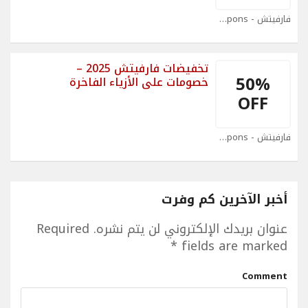
فارفيتش - Farfetch Coupons
تخفيضات فارفيتش 2025 –
50%
خصومات على الأزياء الفاخرة
OFF
فارفيتش - Farfetch Coupons
أخبر الآخرين كم وفرت
عنوان بريدك الإلكتروني لن يتم نشره.
Required
*
fields are marked
Comment