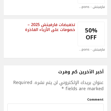
فارفيتش - Farfetch Coupons
تخفيضات فارفيتش 2025 –
50%
خصومات على الأزياء الفاخرة
OFF
فارفيتش - Farfetch Coupons
أخبر الآخرين كم وفرت
عنوان بريدك الإلكتروني لن يتم نشره.
Required
*
fields are marked
Comment