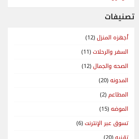
تصنيفات
أجهزه المنزل
(12)
السفر والرحلات
(11)
الصحه والجمال
(12)
المدونه
(20)
المطاعم
(2)
الموضه
(15)
تسوق عبر الإنترنت
(6)
تقنيه
(20)