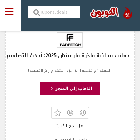
حقائب نسائية فاخرة فارفيتش 2025: أحدث التصاميم
الصفقة تم تفعيلها، لا يلزم استخدام رمز القسيمة!
الذهاب إلى المتجر
هل نجح الأمر؟