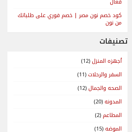
فعال
كود خصم نون مصر | خصم فوري على طلباتك
من نون
تصنيفات
أجهزه المنزل
(12)
السفر والرحلات
(11)
الصحه والجمال
(12)
المدونه
(20)
المطاعم
(2)
الموضه
(15)