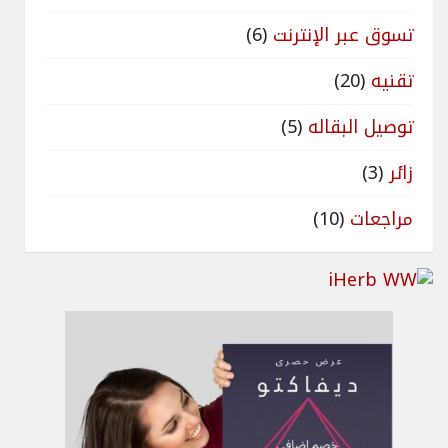
تسوق عبر الإنترنت
(6)
تقنيه
(20)
توصيل البقاله
(5)
زائر
(3)
مراجعات
(10)