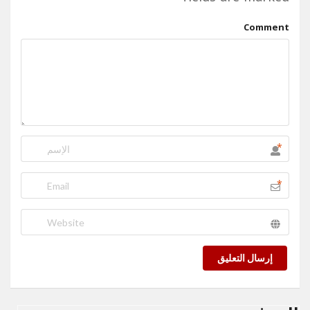
Comment
*
*
إرسال التعليق