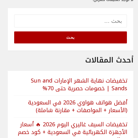
البحث
عن:
أحدث المقالات
تخفيضات نهاية الشهر الإمارات Sun and
Sands | خصومات حصرية حتى 70%
أفضل هواتف هواوي 2026 في السعودية
(الأسعار + المواصفات + مقارنة شاملة)
تخفيضات السيف غاليري اليوم 2026 🔥 أسعار
الأجهزة الكهربائية في السعودية + كود خصم