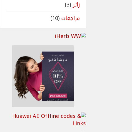
زائر
(3)
مراجعات
(10)