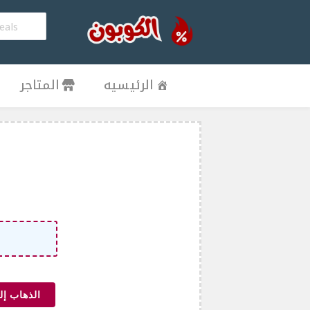
الرئيسيه
المتاجر
الذهاب إل