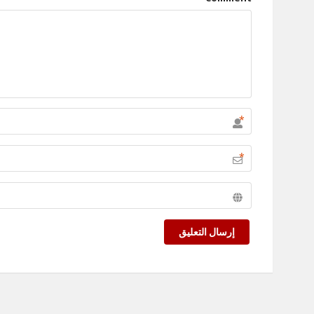
*
*
إرسال التعليق