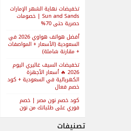
تخفيضات نهاية الشهر الإمارات
Sun and Sands | خصومات
حصرية حتى 70%
أفضل هواتف هواوي 2026 في
السعودية (الأسعار + المواصفات
+ مقارنة شاملة)
تخفيضات السيف غاليري اليوم
2026 🔥 أسعار الأجهزة
الكهربائية في السعودية + كود
خصم فعال
كود خصم نون مصر | خصم
فوري على طلباتك من نون
تصنيفات