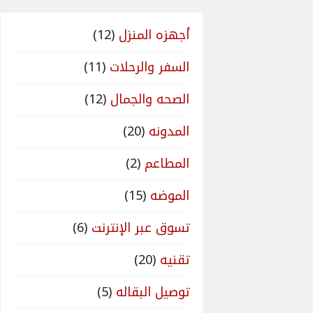
أجهزه المنزل
(12)
السفر والرحلات
(11)
الصحه والجمال
(12)
المدونه
(20)
المطاعم
(2)
الموضه
(15)
تسوق عبر الإنترنت
(6)
تقنيه
(20)
توصيل البقاله
(5)