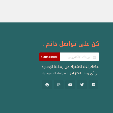
كن على تواصل دائم ..
SUBSCRIBE
يمكنك إلغاء الاشتراك في رسائلنا الإخبارية
في أي وقت. انظر لدينا
.
سياسة الخصوصية