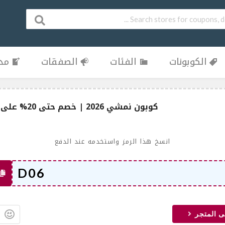
الكوبونات
الفئات
الصفقات
مدو
كوبون نمشي 2026 | خصم حتى 20% على أحدث الأزياء والموضة
انسخ هذا الرمز واستخدمه عند الدفع
ى المتجر