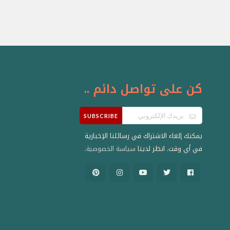
كن على تواصل دائم ..
SUBSCRIBE
يمكنك إلغاء الاشتراك في رسائلنا الإخبارية
في أي وقت. انظر لدينا
.
سياسة الخصوصية