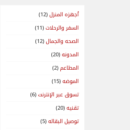
أجهزه المنزل
(12)
السفر والرحلات
(11)
الصحه والجمال
(12)
المدونه
(20)
المطاعم
(2)
الموضه
(15)
تسوق عبر الإنترنت
(6)
تقنيه
(20)
توصيل البقاله
(5)