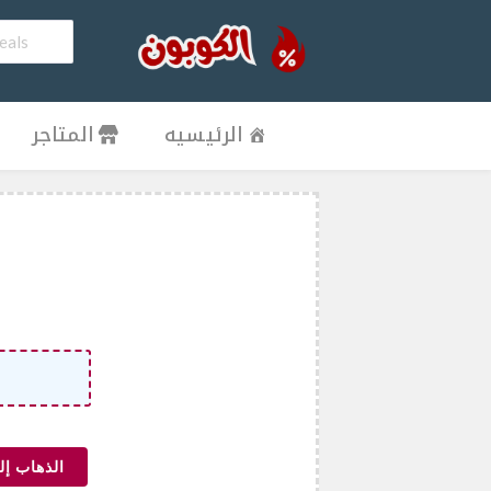
الرئيسيه
المتاجر
الذهاب إل