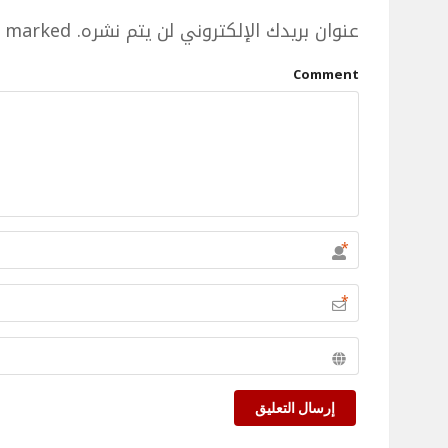
عنوان بريدك الإلكتروني لن يتم نشره.
e marked
Comment
*
*
إرسال التعليق