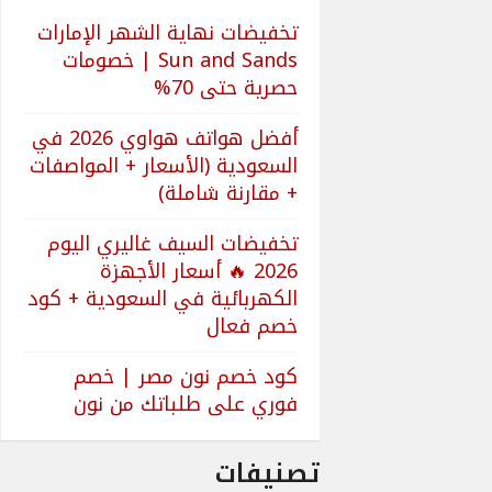
تخفيضات نهاية الشهر الإمارات
Sun and Sands | خصومات
حصرية حتى 70%
أفضل هواتف هواوي 2026 في
السعودية (الأسعار + المواصفات
+ مقارنة شاملة)
تخفيضات السيف غاليري اليوم
2026 🔥 أسعار الأجهزة
الكهربائية في السعودية + كود
خصم فعال
كود خصم نون مصر | خصم
فوري على طلباتك من نون
تصنيفات