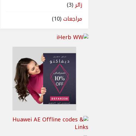
زائر
(3)
مراجعات
(10)