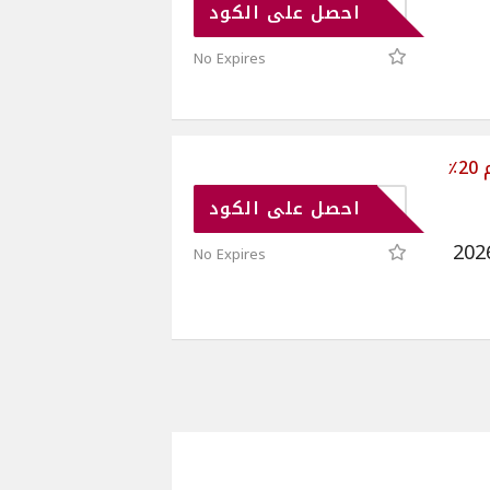
D06
احصل على الكود
No Expires
كود خصم نمشي 2026 | خصم 20٪
GAD
احصل على الكود
دم كود خصم نمشي 2026
No Expires