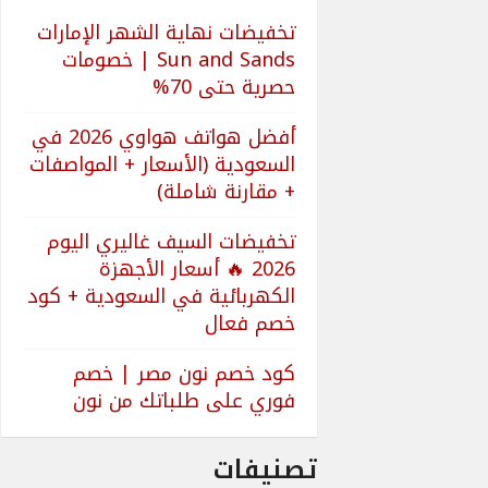
تخفيضات نهاية الشهر الإمارات
Sun and Sands | خصومات
حصرية حتى 70%
أفضل هواتف هواوي 2026 في
السعودية (الأسعار + المواصفات
+ مقارنة شاملة)
تخفيضات السيف غاليري اليوم
2026 🔥 أسعار الأجهزة
الكهربائية في السعودية + كود
خصم فعال
كود خصم نون مصر | خصم
فوري على طلباتك من نون
تصنيفات