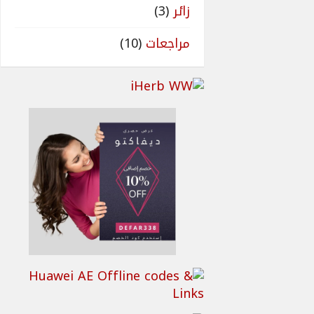
زائر
(3)
مراجعات
(10)