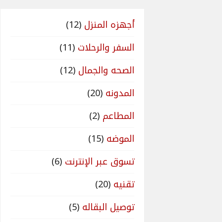
أجهزه المنزل
(12)
السفر والرحلات
(11)
الصحه والجمال
(12)
المدونه
(20)
المطاعم
(2)
الموضه
(15)
تسوق عبر الإنترنت
(6)
تقنيه
(20)
توصيل البقاله
(5)