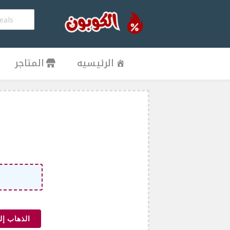
الرئيسيه
المتاجر
الذهاب إل