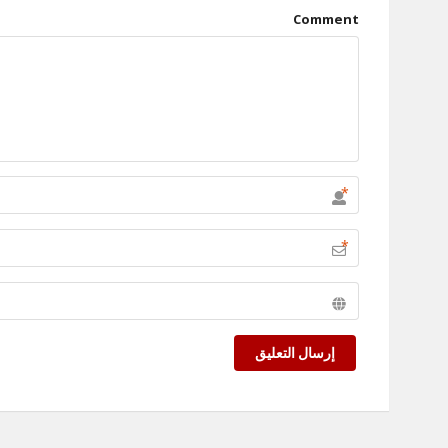
Comment
*
*
إرسال التعليق