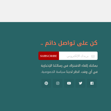
كن على تواصل دائم ..
SUBSCRIBE
يمكنك إلغاء الاشتراك في رسائلنا الإخبارية
في أي وقت. انظر لدينا
.
سياسة الخصوصية