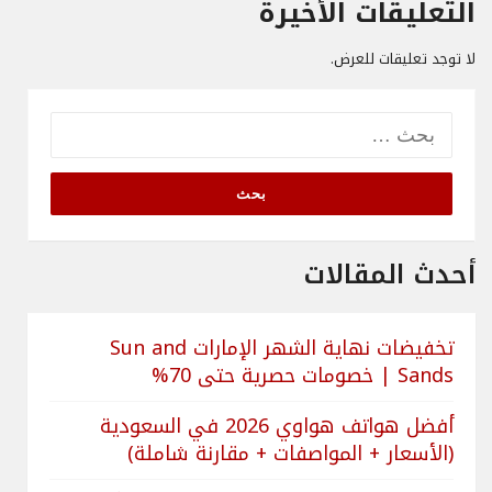
التعليقات الأخيرة
لا توجد تعليقات للعرض.
البحث
عن:
أحدث المقالات
تخفيضات نهاية الشهر الإمارات Sun and
Sands | خصومات حصرية حتى 70%
أفضل هواتف هواوي 2026 في السعودية
(الأسعار + المواصفات + مقارنة شاملة)