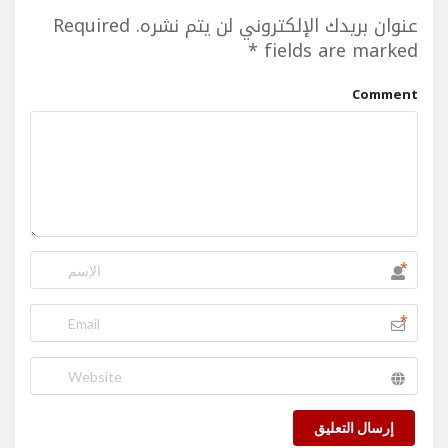
عنوان بريدك الإلكتروني لن يتم نشره.
Required
*
fields are marked
Comment
*
*
إرسال التعليق