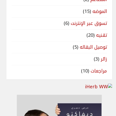
الموضه
(15)
تسوق عبر الإنترنت
(6)
تقنيه
(20)
توصيل البقاله
(5)
زائر
(3)
مراجعات
(10)