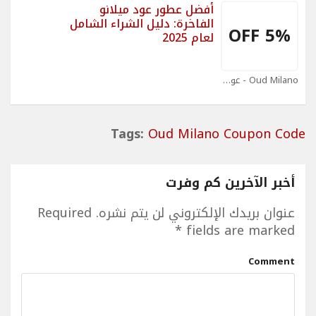
أفضل عطور عود ميلانو
الفاخرة: دليل الشراء الشامل
5% OFF
لعام 2025
Oud Milano - عود ميلانو Coupons
Tags:
Oud Milano Coupon Code
أخبر الآخرين كم وفرت
عنوان بريدك الإلكتروني لن يتم نشره.
Required
*
fields are marked
Comment