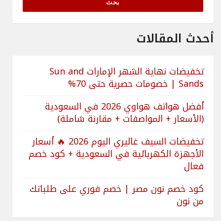
أحدث المقالات
تخفيضات نهاية الشهر الإمارات Sun and
Sands | خصومات حصرية حتى 70%
أفضل هواتف هواوي 2026 في السعودية
(الأسعار + المواصفات + مقارنة شاملة)
تخفيضات السيف غاليري اليوم 2026 🔥 أسعار
الأجهزة الكهربائية في السعودية + كود خصم
فعال
كود خصم نون مصر | خصم فوري على طلباتك
من نون