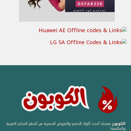
الكوبون
يمنحك أحدث أكواد الخصم والعروض الحصرية من أشهر المتاجر العربية
والعالمية! ️