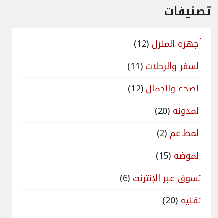
تصنيفات
أجهزه المنزل
(12)
السفر والرحلات
(11)
الصحه والجمال
(12)
المدونه
(20)
المطاعم
(2)
الموضه
(15)
تسوق عبر الإنترنت
(6)
تقنيه
(20)