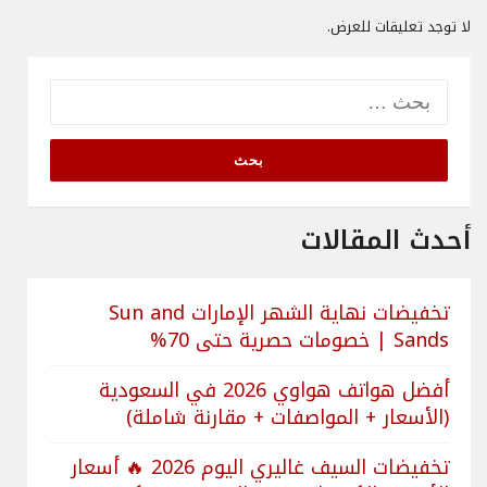
لا توجد تعليقات للعرض.
البحث
عن:
أحدث المقالات
تخفيضات نهاية الشهر الإمارات Sun and
Sands | خصومات حصرية حتى 70%
أفضل هواتف هواوي 2026 في السعودية
(الأسعار + المواصفات + مقارنة شاملة)
تخفيضات السيف غاليري اليوم 2026 🔥 أسعار