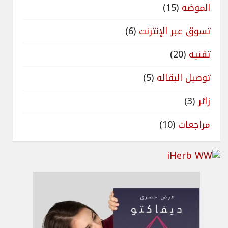
الموضه
(15)
تسوق عبر الإنترنت
(6)
تقنيه
(20)
توصيل البقاله
(5)
زائر
(3)
مراجعات
(10)