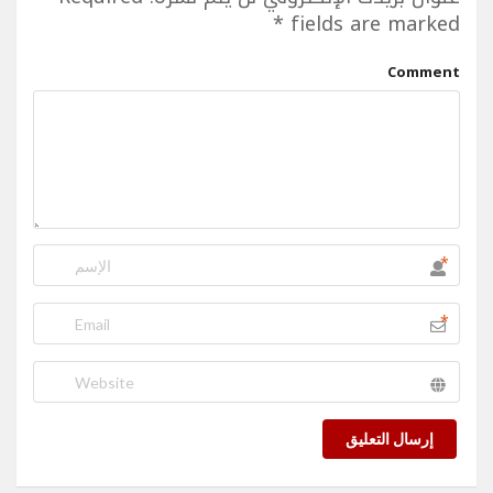
*
fields are marked
Comment
*
*
إرسال التعليق