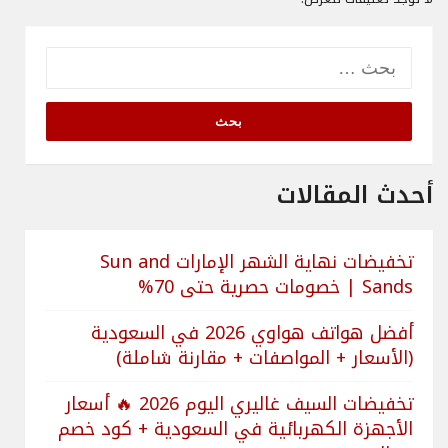
البحث
عن:
أحدث المقالات
تخفيضات نهاية الشهر الإمارات Sun and
Sands | خصومات حصرية حتى 70%
أفضل هواتف هواوي 2026 في السعودية
(الأسعار + المواصفات + مقارنة شاملة)
تخفيضات السيف غاليري اليوم 2026 🔥 أسعار
الأجهزة الكهربائية في السعودية + كود خصم