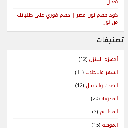
فعال
كود خصم نون مصر | خصم فوري على طلباتك
من نون
تصنيفات
أجهزه المنزل
(12)
السفر والرحلات
(11)
الصحه والجمال
(12)
المدونه
(20)
المطاعم
(2)
الموضه
(15)