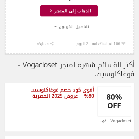
الذهاب إلى المتجر
تفاصيل الكوبون
166 تم استخدامه - 2 اليوم
مشاركه
أكثر القسائم شهرة لمتجر Vogacloset -
فوغاكلوسيت.
أقوى كود خصم فوغاكلوسيت
80%
80% | عروض 2025 الحصرية
OFF
Vogacloset - فوغاكلوسيت Coupons