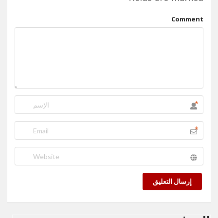
Comment
*
*
إرسال التعليق