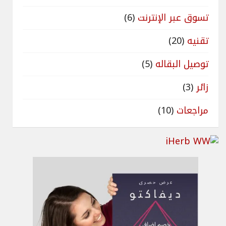
تسوق عبر الإنترنت
(6)
تقنيه
(20)
توصيل البقاله
(5)
زائر
(3)
مراجعات
(10)