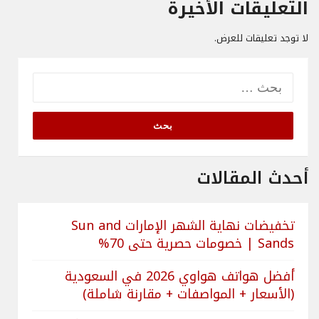
التعليقات الأخيرة
لا توجد تعليقات للعرض.
البحث
عن:
أحدث المقالات
تخفيضات نهاية الشهر الإمارات Sun and
Sands | خصومات حصرية حتى 70%
أفضل هواتف هواوي 2026 في السعودية
(الأسعار + المواصفات + مقارنة شاملة)