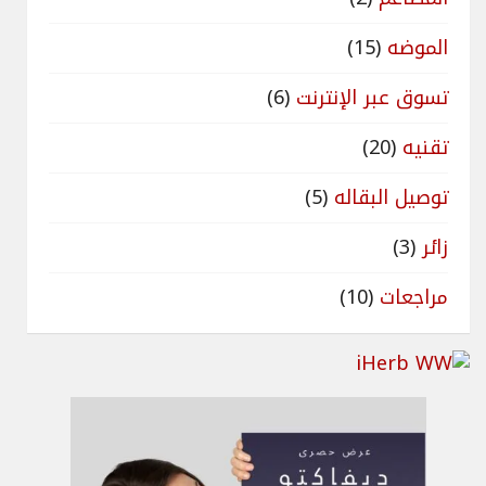
الموضه
(15)
تسوق عبر الإنترنت
(6)
تقنيه
(20)
توصيل البقاله
(5)
زائر
(3)
مراجعات
(10)