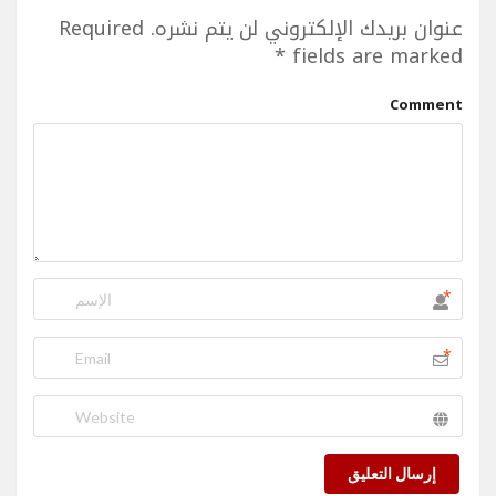
عنوان بريدك الإلكتروني لن يتم نشره.
Required
*
fields are marked
Comment
*
*
إرسال التعليق